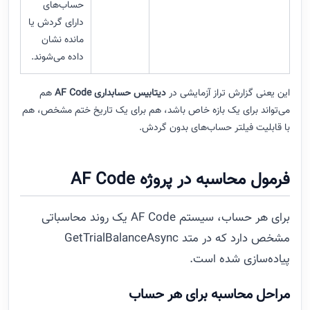
حساب‌های
دارای گردش یا
مانده نشان
داده می‌شوند.
این یعنی گزارش تراز آزمایشی در
دیتابیس حسابداری AF Code
هم
می‌تواند برای یک بازه خاص باشد، هم برای یک تاریخ ختم مشخص، هم
با قابلیت فیلتر حساب‌های بدون گردش.
فرمول محاسبه در پروژه AF Code
برای هر حساب، سیستم AF Code یک روند محاسباتی
مشخص دارد که در متد GetTrialBalanceAsync
پیاده‌سازی شده است.
مراحل محاسبه برای هر حساب