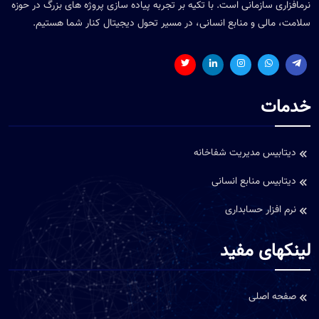
افزاری سازمانی است. با تکیه بر تجربه پیاده سازی پروژه های بزرگ در حوزه
مت، مالی و منابع انسانی، در مسیر تحول دیجیتال کنار شما هستیم.
مات
دیتابیس مدیریت شفاخانه
دیتابیس منابع انسانی
نرم افزار حسابداری
نکهای مفید
صفحه اصلی