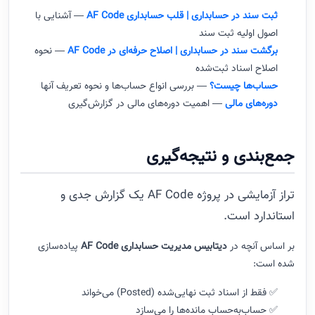
ثبت سند در حسابداری | قلب حسابداری AF Code
— آشنایی با
اصول اولیه ثبت سند
برگشت سند در حسابداری | اصلاح حرفه‌ای در AF Code
— نحوه
اصلاح اسناد ثبت‌شده
حساب‌ها چیست؟
— بررسی انواع حساب‌ها و نحوه تعریف آنها
دوره‌های مالی
— اهمیت دوره‌های مالی در گزارش‌گیری
جمع‌بندی و نتیجه‌گیری
تراز آزمایشی در پروژه AF Code یک گزارش جدی و
استاندارد است.
بر اساس آنچه در
دیتابیس مدیریت حسابداری AF Code
پیاده‌سازی
شده است:
✅ فقط از اسناد ثبت نهایی‌شده (Posted) می‌خواند
✅ حساب‌به‌حساب مانده‌ها را می‌سازد