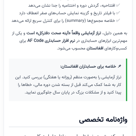
✅ افتتاحیه، گردش دوره و اختتامیه را جدا نشان می‌دهد
✅ با فیلتر تاریخ و گزینه نمایش حساب‌های صفر انعطاف دارد
✅ خلاصه مجموع‌ها (summary) را برای کنترل سریع ارائه می‌دهد
به همین دلیل،
تراز آزمایشی واقعاً «آینه صحت دفترکل» است
و یکی از
مهم‌ترین ابزارهای حسابداری در
نرم‌ افزار حسابداری AF Code
برای
کسب‌وکارهای
افغانستان
محسوب می‌شود.
📌 خلاصه برای حسابداران افغانستان:
تراز آزمایشی را به‌صورت منظم (روزانه یا هفتگی) بررسی کنید. این
کار به شما کمک می‌کند قبل از بسته شدن دوره مالی، خطاها را
پیدا کنید و از مشکلات بزرگ در پایان سال جلوگیری نمایید.
واژه‌نامه تخصصی