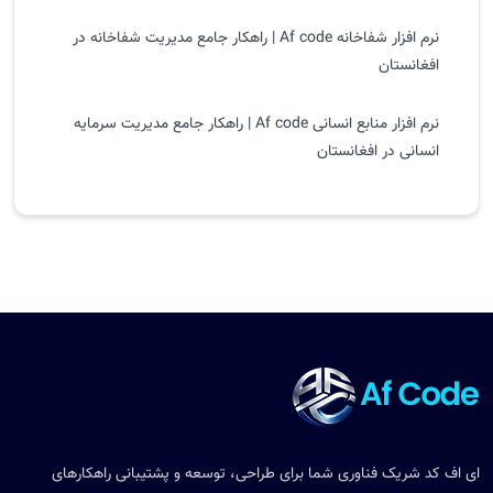
نرم افزار شفاخانه Af code | راهکار جامع مدیریت شفاخانه در
افغانستان
نرم افزار منابع انسانی Af code | راهکار جامع مدیریت سرمایه
انسانی در افغانستان
اف کد شریک فناوری شما برای طراحی، توسعه و پشتیبانی راهکارهای