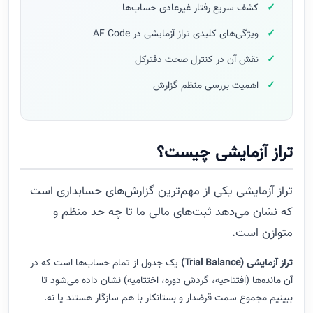
کشف سریع رفتار غیرعادی حساب‌ها
ویژگی‌های کلیدی تراز آزمایشی در AF Code
نقش آن در کنترل صحت دفترکل
اهمیت بررسی منظم گزارش
تراز آزمایشی چیست؟
تراز آزمایشی یکی از مهم‌ترین گزارش‌های حسابداری است
که نشان می‌دهد ثبت‌های مالی ما تا چه حد منظم و
متوازن است.
تراز آزمایشی (Trial Balance)
یک جدول از تمام حساب‌ها است که در
آن مانده‌ها (افتتاحیه، گردش دوره، اختتامیه) نشان داده می‌شود تا
ببینیم مجموع سمت قرضدار و بستانکار با هم سازگار هستند یا نه.