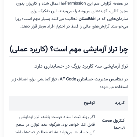
در صفحه گزارش هم این Permissionها اعمال شده و کاربران بدون
مجوز کافی، گزینه‌های مربوطه را نمی‌بینند. این تفکیک برای
سازمان‌هایی که در
افغانستان
فعالیت می‌کنند بسیار مهم است؛ زیرا
می‌خواهند گزارش‌های مالی را فقط در اختیار افراد مجاز قرار دهند.
چرا تراز آزمایشی مهم است؟ (کاربرد عملی)
تراز آزمایشی سه کاربرد بزرگ در حسابداری دارد.
در
دیتابیس مدیریت حسابداری AF Code
، تراز آزمایشی برای اهداف زیر
استفاده می‌شود:
کاربرد
توضیح
اگر روند ثبت اسناد درست باشد، تراز آزمایشی
کنترول صحت
قابل اتکا خواهد بود. هرگونه عدم توازن در سطح
ثبت‌ها
کل حساب‌ها می‌تواند نشانه خطا در ثبت‌ها باشد.