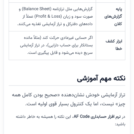
پایه
گزارش‌هایی مثل ترازنامه (Balance Sheet) و
گزارش‌های
صورت سود و زیان (Profit & Loss) عملاً از
کلان
داده‌های دفترکل و تراز آزمایشی تغذیه می‌کنند.
اگر حسابی غیرعادی حرکت کند (مثلاً مانده
ابزار کشف
بستانکار برای حساب دارایی)، در تراز آزمایشی
خطا
سریع دیده می‌شود و قابل پیگیری است.
نکته مهم آموزشی
تراز آزمایشی خودش نشان‌دهنده «صحیح بودن کامل همه
چیز» نیست، اما یک کنترول بسیار قوی اولیه است.
در
نرم‌ افزار حسابداری AF Code
، این نکته را همیشه به خاطر داشته
باشید: