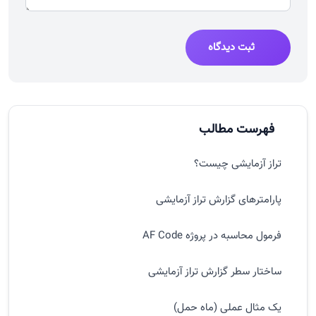
ثبت دیدگاه
فهرست مطالب
تراز آزمایشی چیست؟
پارامترهای گزارش تراز آزمایشی
فرمول محاسبه در پروژه AF Code
ساختار سطر گزارش تراز آزمایشی
یک مثال عملی (ماه حمل)