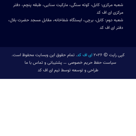
شعبه مرکزی: کابل، کوته سنگی، مارکیت سنایی، طبقه پنچم، دفتر
مرکزی ای اف کد
شعبه دوم: کابل، برچی، ایستگاه شفاخانه، مقابل مسجد حضرت بلال،
دفتر ای اف کد
کپی رایت
2026
ای اف کد
. تمام حقوق این وبسایت محفوظ است.
سیاست حفظ حریم خصوصی
پشتیبانی و تماس با ما
طراحی و توسعه توسط تیم ای اف کد