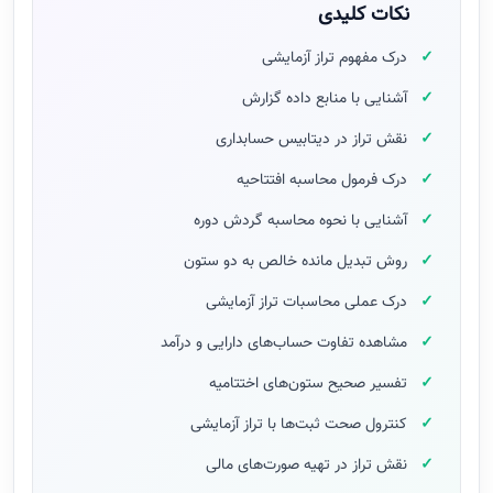
نکات کلیدی
درک مفهوم تراز آزمایشی
آشنایی با منابع داده گزارش
نقش تراز در دیتابیس حسابداری
درک فرمول محاسبه افتتاحیه
آشنایی با نحوه محاسبه گردش دوره
روش تبدیل مانده خالص به دو ستون
درک عملی محاسبات تراز آزمایشی
مشاهده تفاوت حساب‌های دارایی و درآمد
تفسیر صحیح ستون‌های اختتامیه
کنترول صحت ثبت‌ها با تراز آزمایشی
نقش تراز در تهیه صورت‌های مالی