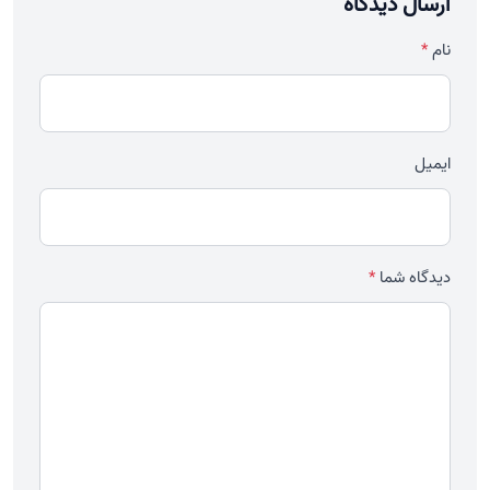
ارسال دیدگاه
نام
*
ایمیل
دیدگاه شما
*