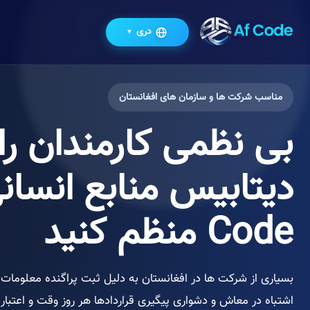
دری
▼
مناسب شرکت ها و سازمان های افغانستان
بی نظمی کارمندان را 
Code منظم کنید
بسیاری از شرکت ها در افغانستان به دلیل ثبت پراگنده معلومات
اشتباه در معاش و دشواری پیگیری قراردادها هر روز وقت و اعتبار