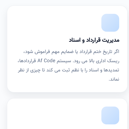
مدیریت قرارداد و اسناد
اگر تاریخ ختم قرارداد یا ضمایم مهم فراموش شود،
ریسک اداری بالا می رود. سیستم Af Code قراردادها،
تمدیدها و اسناد را با نظم ثبت می کند تا چیزی از نظر
نماند.