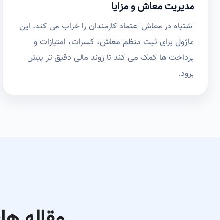
مدیریت معاش و مزایا
اشتباه در معاش اعتماد کارمندان را خراب می کند. این
ماژول برای ثبت منظم معاش، کسرات، امتیازات و
پرداخت ها کمک می کند تا روند مالی دقیق تر پیش
برود.
مقاله ها