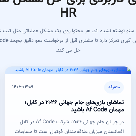
HR
 سئو نوشته نشده اند. هر محتوا روی یک مشکل عملیاتی مثل ثبت کار
حل می کند.
1405-03-09
متفرقه
تماشای بازی‌های جام جهانی ۲۰۲۶ در کابل؛
مهمان Af Code باشید
در جریان جام جهانی ۲۰۲۶، شرکت Af Code در کابل
افغانستان میزبان علاقه‌مندان فوتبال است تا مسابقات