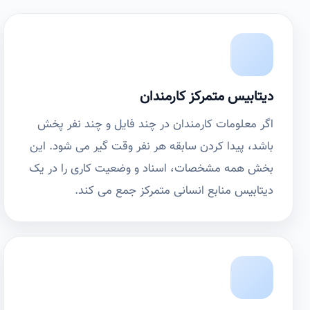
دیتابیس متمرکز کارمندان
اگر معلومات کارمندان در چند فایل و چند نفر پخش
باشد، پیدا کردن سابقه هر نفر وقت گیر می شود. این
بخش همه مشخصات، اسناد و وضعیت کاری را در یک
دیتابیس منابع انسانی متمرکز جمع می کند.