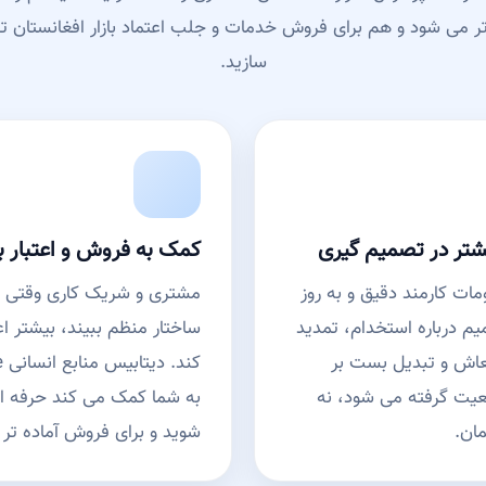
تر می شود و هم برای فروش خدمات و جلب اعتماد بازار افغانستان ت
سازید.
یشتر در تصمیم گیری
کمک به فروش و اعتبار بر
ات کارمند دقیق و به روز
مشتری و شریک کاری وقتی 
م درباره استخدام، تمدید
ساختار منظم ببیند، بیشتر ا
معاش و تبدیل بست بر
کن
یت گرفته می شود، نه
به شما کمک می کند حرفه ا
ان.
شوید و برای فروش آماده تر 