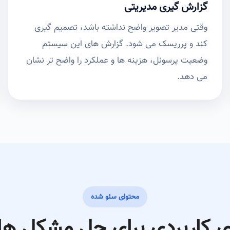
گزارش گیری مدیریتی
وقتی مدیر تصویر واضح نداشته باشد، تصمیم گیری
کند و پرریسک می شود. گزارش های این سیستم
وضعیت پرسونل، هزینه ها و عملکرد را واضح تر نشان
می دهد.
محتوای سئو شده
ی کاربردی برای حل مشکل های