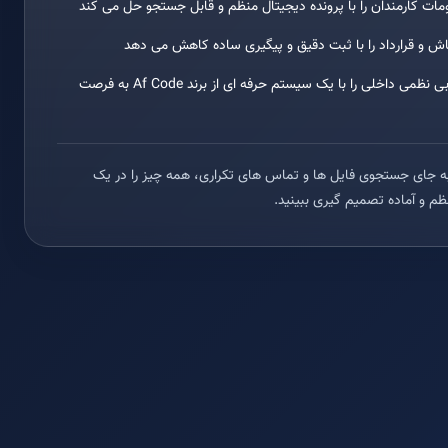
ت کارمندان را با پرونده دیجیتال منظم و قابل جستجو حل می کند
 و قرارداد را با ثبت دقیق و پیگیری ساده کاهش می دهد
مشکل بی اعتمادی مشتری و بی نظمی داخلی را با یک سیستم حرفه ای از برند Af Code به فرصت
کند به جای جستجوی فایل ها و تماس های تکراری، همه چیز را در یک
م و آماده تصمیم گیری ببینید.