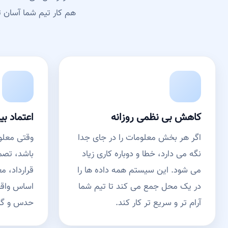
هم کار تیم شما آسان 
کاهش بی نظمی روزانه
اعتماد ب
اگر هر بخش معلومات را در جای جدا
وقتی معلوم
نگه می دارد، خطا و دوباره کاری زیاد
باشد، تصمی
می شود. این سیستم همه داده ها را
قرارداد، 
در یک محل جمع می کند تا تیم شما
اساس واقع
آرام تر و سریع تر کار کند.
حدس و گم