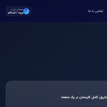
مهمان عزیز
تماس با ما
؟
ورود / ثبت‌نام
نترول کامل کارمندان در یک صفحه