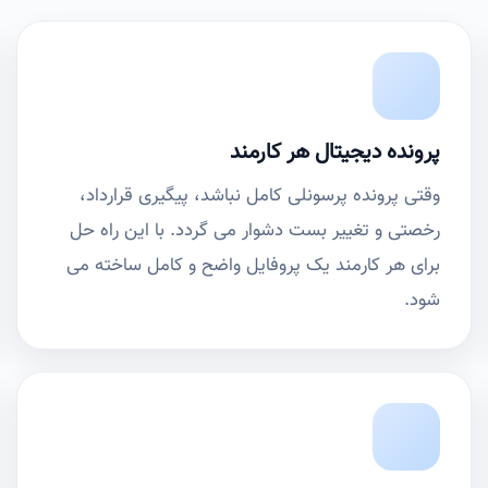
پرونده دیجیتال هر کارمند
وقتی پرونده پرسونلی کامل نباشد، پیگیری قرارداد،
رخصتی و تغییر بست دشوار می گردد. با این راه حل
برای هر کارمند یک پروفایل واضح و کامل ساخته می
شود.