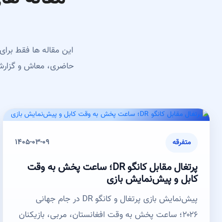
این مقاله ها فقط برای
1405-03-09
متفرقه
پرتغال مقابل کانگو DR؛ ساعت پخش به وقت
کابل و پیش‌نمایش بازی
پیش‌نمایش بازی پرتغال و کانگو DR در جام جهانی
۲۰۲۶؛ ساعت پخش به وقت افغانستان، مربی، بازیکنان