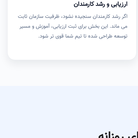
ارزیابی و رشد کارمندان
اگر رشد کارمندان سنجیده نشود، ظرفیت سازمان ثابت
می ماند. این بخش برای ثبت ارزیابی، آموزش و مسیر
توسعه طراحی شده تا تیم شما قوی تر شود.
 روزانه