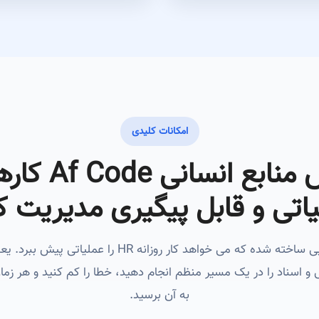
امکانات کلیدی
اتی و قابل پیگیری مدیریت ک
این سیستم برای مشتریی ساخته شده که می خواهد کار روزانه
اسناد را در یک مسیر منظم انجام دهید، خطا را کم کنید و هر زمان
به آن برسید.