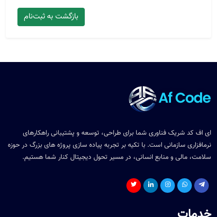
بازگشت به ثبت‌نام
ای اف کد شریک فناوری شما برای طراحی، توسعه و پشتیبانی راهکارهای
نرمافزاری سازمانی است. با تکیه بر تجربه پیاده سازی پروژه های بزرگ در حوزه
سلامت، مالی و منابع انسانی، در مسیر تحول دیجیتال کنار شما هستیم.
خدمات