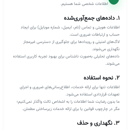
اطلاعات شخصی شما هستیم.
۱. داده‌های جمع‌آوری‌شده
اطلاعات هویتی و تماس (نام، ایمیل، شماره موبایل) برای ایجاد
حساب و ارتباطات ضروری است.
لاگ‌های امنیتی و رویدادها برای جلوگیری از دسترسی غیرمجاز
نگهداری می‌شوند.
داده‌های تحلیلی به‌صورت ناشناس برای بهبود تجربه کاربری استفاده
می‌شوند.
۲. نحوه استفاده
اطلاعات تنها برای ارائه خدمات، اطلاع‌رسانی‌های ضروری و اجرای
تعهدات قراردادی استفاده می‌شود.
ما بدون رضایت شما اطلاعات را به اشخاص ثالث واگذار نمی‌کنیم؛
مگر در چارچوب قوانین یا برای ارائه خدمات زیرساختی مطمئن.
۳. نگهداری و حذف