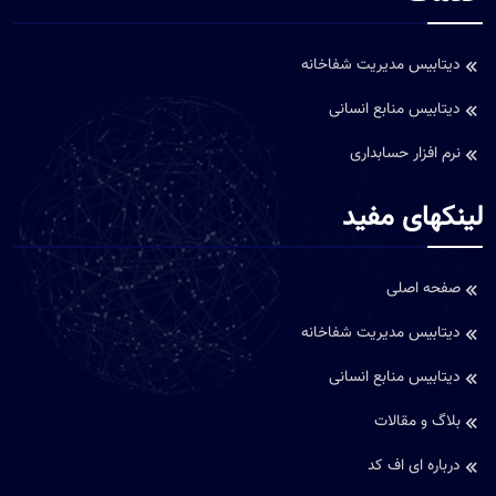
دیتابیس مدیریت شفاخانه
دیتابیس منابع انسانی
نرم افزار حسابداری
لینکهای مفید
صفحه اصلی
دیتابیس مدیریت شفاخانه
دیتابیس منابع انسانی
بلاگ و مقالات
درباره ای اف کد