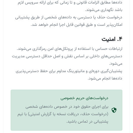
داده‌ها مطابق الزامات قانونی و تا زمانی که برای ارائه سرویس لازم
باشد نگهداری می‌شوند.
درخواست حذف یا دسترسی به داده‌های شخصی از طریق پشتیبانی
امکان‌پذیر است و طبق قوانین قابل اجرا انجام خواهد شد.
۴. امنیت
ارتباطات حساس با استفاده از پروتکل‌های امن رمزگذاری می‌شوند.
دسترسی‌های داخلی بر اساس نقش و اصل حداقل دسترسی مدیریت
می‌شود.
پشتیبان‌گیری دوره‌ای و مانیتورینگ مداوم برای حفظ دسترس‌پذیری
داده‌ها انجام می‌شود.
درخواست‌های حریم خصوصی
برای اجرای حقوق خود در خصوص داده‌های شخصی
(درخواست حذف، دریافت نسخه یا گزارش امنیتی) با تیم
پشتیبانی در تماس باشید.