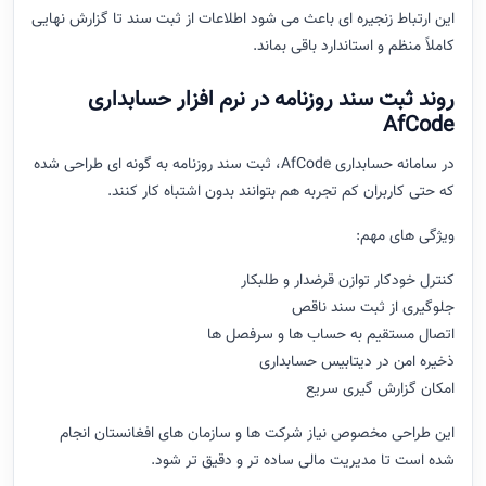
این ارتباط زنجیره ای باعث می شود اطلاعات از ثبت سند تا گزارش نهایی
کاملاً منظم و استاندارد باقی بماند.
روند ثبت سند روزنامه در نرم افزار حسابداری
AfCode
در سامانه حسابداری AfCode، ثبت سند روزنامه به گونه ای طراحی شده
که حتی کاربران کم تجربه هم بتوانند بدون اشتباه کار کنند.
ویژگی های مهم:
کنترل خودکار توازن قرضدار و طلبکار
جلوگیری از ثبت سند ناقص
اتصال مستقیم به حساب ها و سرفصل ها
ذخیره امن در دیتابیس حسابداری
امکان گزارش گیری سریع
این طراحی مخصوص نیاز شرکت ها و سازمان های افغانستان انجام
شده است تا مدیریت مالی ساده تر و دقیق تر شود.