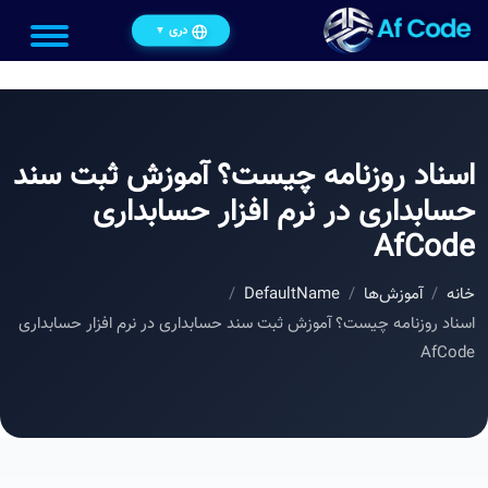
دری
▼
اسناد روزنامه چیست؟ آموزش ثبت سند
حسابداری در نرم افزار حسابداری
AfCode
خانه
آموزش‌ها
DefaultName
اسناد روزنامه چیست؟ آموزش ثبت سند حسابداری در نرم افزار حسابداری
AfCode