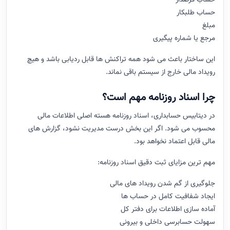
حساب قرضدار
حساب طلبکار
مبلغ
مرجع یا شماره پیگیری
این ساختار باعث می شود همه تراکنش ها قابل ردیابی باشد و هیچ
رویداد مالی خارج از سیستم باقی نماند.
چرا اسناد روزنامه مهم است؟
در دیتابیس حسابداری، اسناد روزنامه هسته اصلی اطلاعات مالی
محسوب می شود. اگر این بخش درست مدیریت نشود، گزارش های
مالی قابل اعتماد نخواهد بود.
مهم ترین مزایای ثبت دقیق اسناد روزنامه:
جلوگیری از گم شدن رویداد های مالی
ایجاد شفافیت کامل در حساب ها
آماده سازی اطلاعات برای دفتر کل
سهولت حسابرسی داخلی و بیرونی