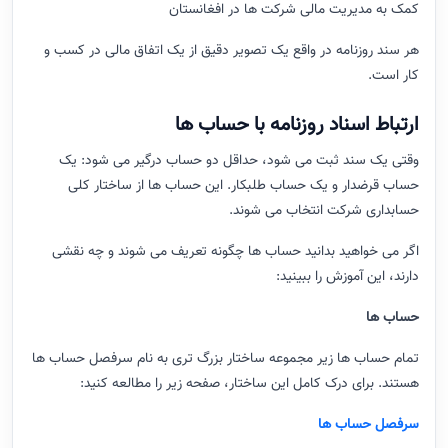
کمک به مدیریت مالی شرکت ها در افغانستان
هر سند روزنامه در واقع یک تصویر دقیق از یک اتفاق مالی در کسب و
کار است.
ارتباط اسناد روزنامه با حساب ها
وقتی یک سند ثبت می شود، حداقل دو حساب درگیر می شود: یک
حساب قرضدار و یک حساب طلبکار. این حساب ها از ساختار کلی
حسابداری شرکت انتخاب می شوند.
اگر می خواهید بدانید حساب ها چگونه تعریف می شوند و چه نقشی
دارند، این آموزش را ببینید:
حساب ها
تمام حساب ها زیر مجموعه ساختار بزرگ تری به نام سرفصل حساب ها
هستند. برای درک کامل این ساختار، صفحه زیر را مطالعه کنید:
سرفصل حساب ها