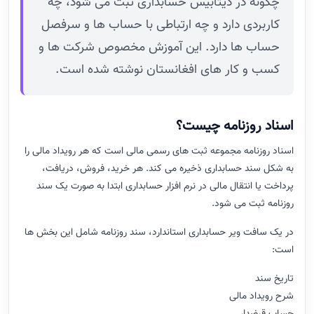
چگونه در دیتابیس حسابداری ثبت می شود، چه
کاربردی دارد و چه ارتباطی با حساب ها و سرفصل
حساب ها دارد. این آموزش مخصوص شرکت ها و
کسب و کار های افغانستان نوشته شده است.
اسناد روزنامه چیست؟
اسناد روزنامه مجموعه ثبت های رسمی مالی است که هر رویداد مالی را
به شکل سند حسابداری ذخیره می کند. هر خرید، فروش، دریافت،
پرداخت یا انتقال مالی در نرم افزار حسابداری ابتدا به صورت یک سند
روزنامه ثبت می شود.
در یک سافت ویر حسابداری استاندارد، سند روزنامه شامل این بخش ها
است:
تاریخ سند
شرح رویداد مالی