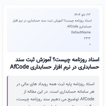
23 دلو 1404
اسناد روزنامه چیست؟ آموزش ثبت سند حسابداری در نرم افزار
حسابداری AfCode
DefaultName
233
0
اسناد روزنامه چیست؟ آموزش ثبت سند
حسابداری در نرم افزار حسابداری AfCode
اسناد روزنامه پایه ثبت همه رویداد های مالی در
هر سامانه حسابداری است. در این مقاله از
AfCode توضیح می دهیم سند روزنامه چیست،