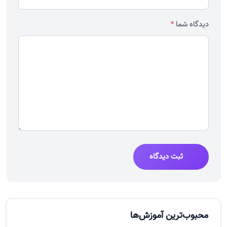
دیدگاه شما
*
ثبت دیدگاه
محبوب‌ترین آموزش‌ها