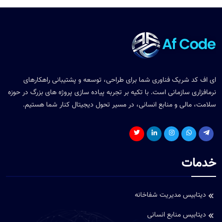
ای اف کد شریک فناوری شما برای طراحی، توسعه و پشتیبانی راهکارهای
نرمافزاری سازمانی است. با تکیه بر تجربه پیاده سازی پروژه های بزرگ در حوزه
سلامت، مالی و منابع انسانی، در مسیر تحول دیجیتال کنار شما هستیم.
خدمات
دیتابیس مدیریت شفاخانه
دیتابیس منابع انسانی