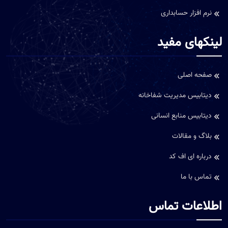
نرم افزار حسابداری
لینکهای مفید
صفحه اصلی
دیتابیس مدیریت شفاخانه
دیتابیس منابع انسانی
بلاگ و مقالات
درباره ای اف کد
تماس با ما
اطلاعات تماس