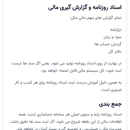
اسناد روزنامه و گزارش گیری مالی
تمام گزارش های مهم مالی مثل:
ترازنامه
سود و زیان
گردش حساب ها
دفتر کل
در نهایت از روی اسناد روزنامه تولید می شود. یعنی اگر سند ها درست
ثبت شود، کل سیستم مالی قابل اعتماد خواهد بود.
به همین دلیل آموزش درست ثبت اسناد روزنامه برای هر کسب و کار
ضروری است.
جمع بندی
اسناد روزنامه پایه و ستون اصلی هر سامانه حسابداری است. همه
اطلاعات مالی از این نقطه شروع می شود. اگر ثبت سند ها دقیق باشد،
مدیریت مالی، حسابرسی و تصمیم گیری بسیار آسان تر خواهد شد.