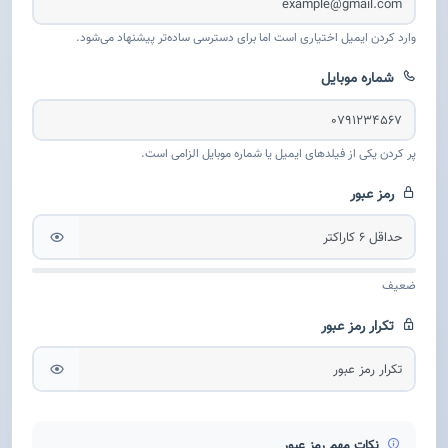
وارد کردن ایمیل اختیاری است اما برای دسترسی ساده‌تر پیشنهاد می‌شود.
شماره موبایل
پر کردن یکی از فیلدهای ایمیل یا شماره موبایل الزامی است.
رمز عبور
ضعیف
تکرار رمز عبور
نکات مهم رمز عبور