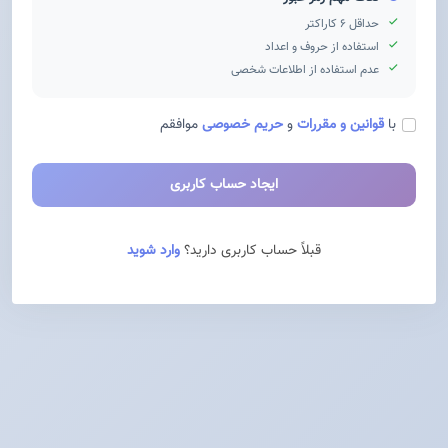
حداقل ۶ کاراکتر
استفاده از حروف و اعداد
عدم استفاده از اطلاعات شخصی
با
قوانین و مقررات
و
حریم خصوصی
موافقم
ایجاد حساب کاربری
قبلاً حساب کاربری دارید؟
وارد شوید