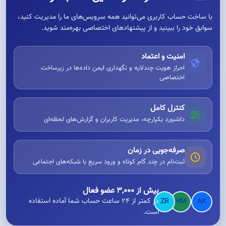
با ساخت حساب کاربری می‌توانید همه سرویس‌های ما را مدیریت کنید،
سوابق خود را ببینید و از پیشنهادهای اختصاصی بهره‌مند شوید.
امنیت و اعتماد
احراز هویت چندلایه و نگهداری ایمن داده‌ها در زیرساخت
اختصاصی
کنترل کامل
داشبورد یکپارچه، مدیریت کاربران و گزارش‌های لحظه‌ای
صرفه‌جویی در زمان
ثبت‌نام در چند گام کوتاه و ورود سریع با شبکه‌های اجتماعی
بیش از ۳,۰۰۰ عضو فعال
در کمتر از ۲۴ ساعت حساب شما آماده استفاده
ZR
HM
AK
است.