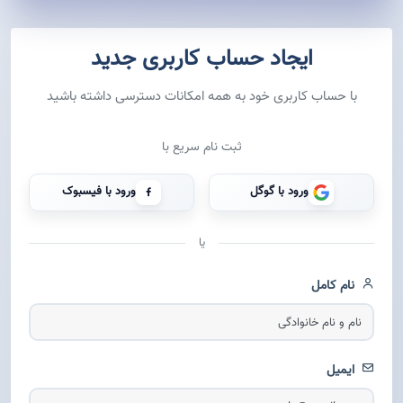
ایجاد حساب کاربری جدید
با حساب کاربری خود به همه امکانات دسترسی داشته باشید
ثبت نام سریع با
ورود با گوگل
ورود با فیسبوک
یا
نام کامل
ایمیل