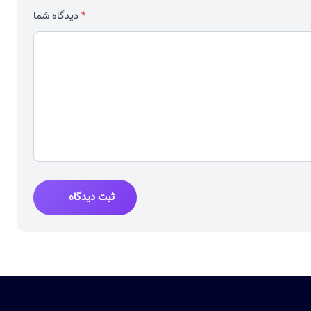
دیدگاه شما
*
ثبت دیدگاه