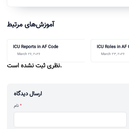
آموزش‌های مرتبط
ICU Reports in AF Code
ICU Roles in AF
March 26, 2026
March 23, 2026
نظری ثبت نشده است.
ارسال دیدگاه
نام
*