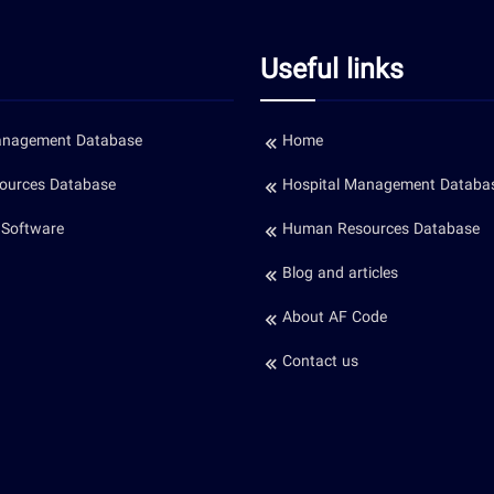
Useful links
anagement Database
Home
ources Database
Hospital Management Databa
 Software
Human Resources Database
Blog and articles
About AF Code
Contact us