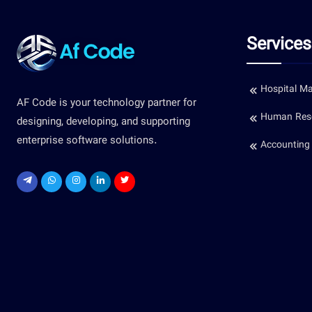
Services
Hospital M
AF Code is your technology partner for
Human Res
designing, developing, and supporting
enterprise software solutions.
Accounting